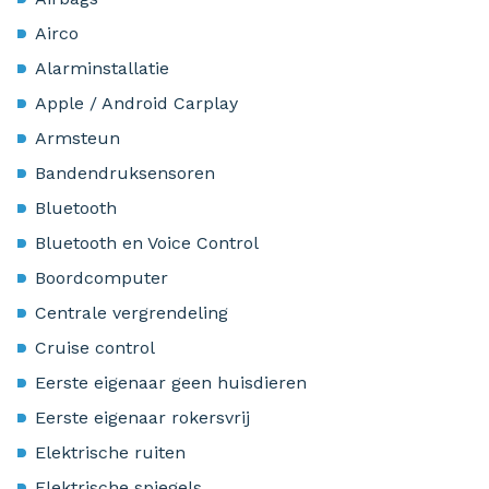
Airco
Alarminstallatie
Apple / Android Carplay
Armsteun
Bandendruksensoren
Bluetooth
Bluetooth en Voice Control
Boordcomputer
Centrale vergrendeling
Cruise control
Eerste eigenaar geen huisdieren
Eerste eigenaar rokersvrij
Elektrische ruiten
Elektrische spiegels